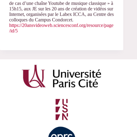
de cas d’une chaîne Youtube de musique classique » à
15h15, aux JE sur les 20 ans de création de vidéos sur
Internet, organisées par le Labex ICCA, au Centre des
colloques du Campus Condorcet.
https://20ansvideoweb.sciencesconf.org/resource/page
/id/5