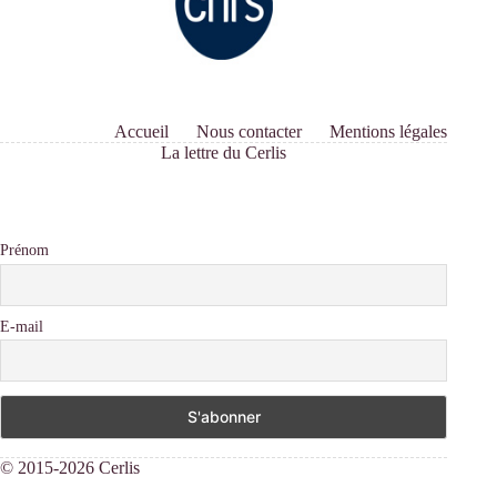
Accueil
Nous contacter
Mentions légales
La lettre du Cerlis
Prénom
E-mail
© 2015-2026 Cerlis