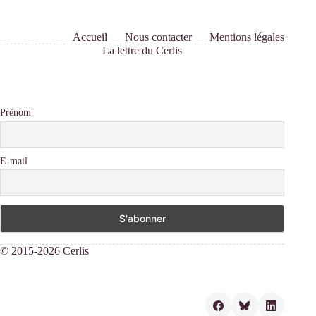
Accueil
Nous contacter
Mentions légales
La lettre du Cerlis
Prénom
E-mail
© 2015-2026 Cerlis