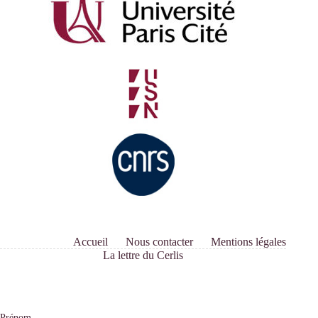
Accueil
Nous contacter
Mentions légales
La lettre du Cerlis
Prénom