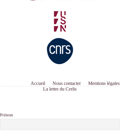
Accueil
Nous contacter
Mentions légales
La lettre du Cerlis
Prénom