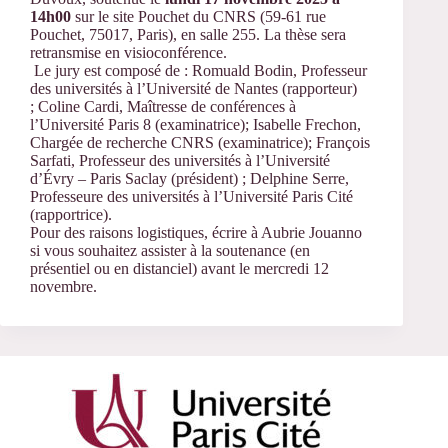
14h00
sur le site Pouchet du CNRS (59-61 rue
Pouchet, 75017, Paris), en salle 255. La thèse sera
retransmise en visioconférence.
Le jury est composé de : Romuald Bodin, Professeur
des universités à l’Université de Nantes (rapporteur)
; Coline Cardi, Maîtresse de conférences à
l’Université Paris 8 (examinatrice); Isabelle Frechon,
Chargée de recherche CNRS (examinatrice); François
Sarfati, Professeur des universités à l’Université
d’Évry – Paris Saclay (président) ; Delphine Serre,
Professeure des universités à l’Université Paris Cité
(rapportrice).
Pour des raisons logistiques, écrire à Aubrie Jouanno
si vous souhaitez assister à la soutenance (en
présentiel ou en distanciel) avant le mercredi 12
novembre.