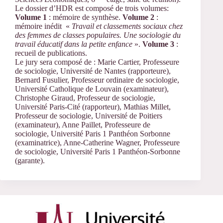
Le dossier d’HDR est composé de trois volumes:
Volume 1
: mémoire de synthèse.
Volume 2
:
mémoire inédit «
Travail et classements sociaux chez
des femmes de classes populaires. Une sociologie du
travail éducatif dans la petite enfance
».
Volume 3
:
recueil de publications.
Le jury sera composé de : Marie Cartier, Professeure
de sociologie, Université de Nantes (rapporteure),
Bernard Fusulier, Professeur ordinaire de sociologie,
Université Catholique de Louvain (examinateur),
Christophe Giraud, Professeur de sociologie,
Université Paris-Cité (rapporteur), Mathias Millet,
Professeur de sociologie, Université de Poitiers
(examinateur), Anne Paillet, Professeure de
sociologie, Université Paris 1 Panthéon Sorbonne
(examinatrice), Anne-Catherine Wagner, Professeure
de sociologie, Université Paris 1 Panthéon-Sorbonne
(garante).