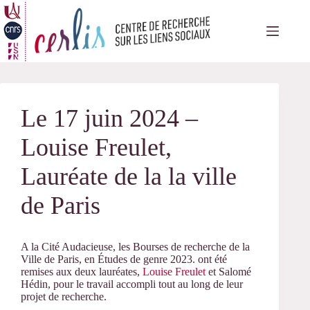
Passer
au
contenu
Le 17 juin 2024 –
Louise Freulet,
Lauréate de la la ville
de Paris
A la Cité Audacieuse, les Bourses de recherche de la
Ville de Paris,
en Études de genre 2023. ont été
remises aux deux lauréates,
Louise Freulet
et Salomé
Hédin, pour le travail accompli tout au long de leur
projet de recherche.