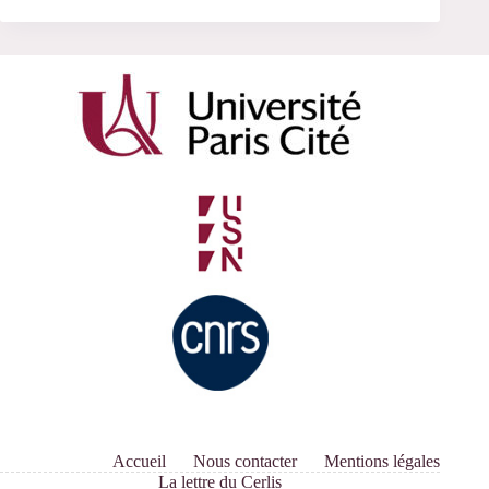
Accueil
Nous contacter
Mentions légales
La lettre du Cerlis