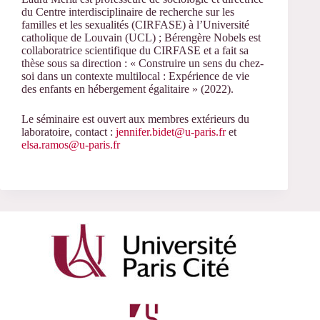
du Centre interdisciplinaire de recherche sur les
familles et les sexualités (CIRFASE) à l’Université
catholique de Louvain (UCL) ; Bérengère Nobels est
collaboratrice scientifique du CIRFASE et a fait sa
thèse sous sa direction : « Construire un sens du chez-
soi dans un contexte multilocal : Expérience de vie
des enfants en hébergement égalitaire » (2022).
Le séminaire est ouvert aux membres extérieurs du
laboratoire, contact :
jennifer.bidet@u-paris.fr
et
elsa.ramos@u-paris.fr