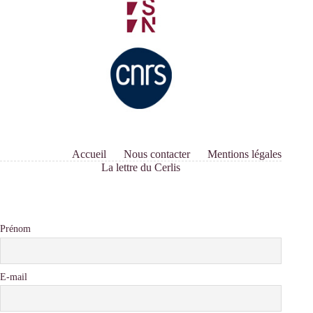
Accueil
Nous contacter
Mentions légales
La lettre du Cerlis
Prénom
E-mail