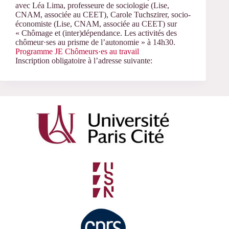
avec Léa Lima, professeure de sociologie (Lise,
CNAM, associée au CEET), Carole Tuchszirer, socio-
économiste (Lise, CNAM, associée au CEET) sur
« Chômage et (inter)dépendance. Les activités des
chômeur·ses au prisme de l’autonomie » à 14h30.
Programme JE Chômeurs·es au travail
Inscription obligatoire à l’adresse suivante: