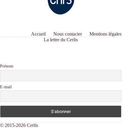
Accueil
Nous contacter
Mentions légales
La lettre du Cerlis
Prénom
E-mail
© 2015-2026 Cerlis