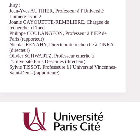
Jury :
Jean-Yves AUTHIER, Professeur à l’Université
Lumière Lyon 2
Joanie CAYOUETTE-REMBLIERE, Chargée de
recherche à l’Ined
Philippe COULANGEON, Professeur à l’IEP de
Paris (rapporteur)
Nicolas RENAHY, Directeur de recherche à l’INRA
(directeur)
Olivier SCHWARTZ, Professeur émérite à
l’Université Paris Descartes (directeur)
Sylvie TISSOT, Professeure à l’Université Vincennes-
Saint-Denis (rapporteure)