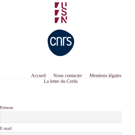
Accueil
Nous contacter
Mentions légales
La lettre du Cerlis
Prénom
E-mail