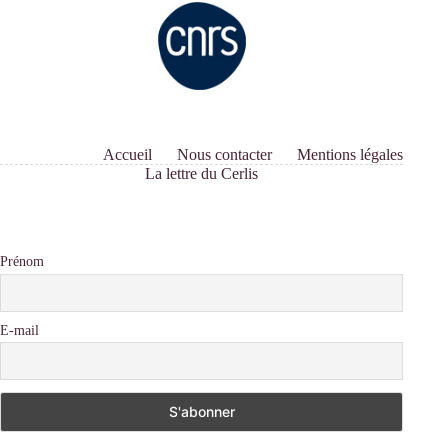
Accueil
Nous contacter
Mentions légales
La lettre du Cerlis
Prénom
E-mail