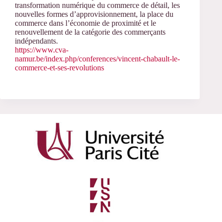
transformation numérique du commerce de détail, les
nouvelles formes d’approvisionnement, la place du
commerce dans l’économie de proximité et le
renouvellement de la catégorie des commerçants
indépendants.
https://www.cva-
namur.be/index.php/conferences/vincent-chabault-le-
commerce-et-ses-revolutions