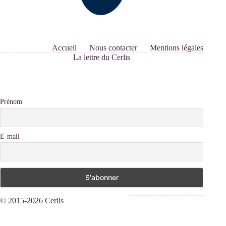
Accueil
Nous contacter
Mentions légales
La lettre du Cerlis
Prénom
E-mail
© 2015-2026 Cerlis