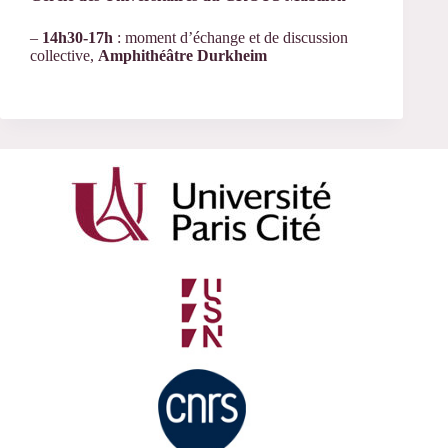
–
14h30-17h
: moment d’échange et de discussion
collective,
Amphithéâtre Durkheim