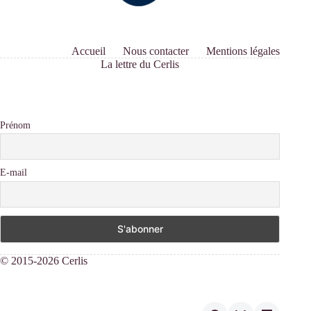
Accueil
Nous contacter
Mentions légales
La lettre du Cerlis
Prénom
E-mail
© 2015-2026 Cerlis