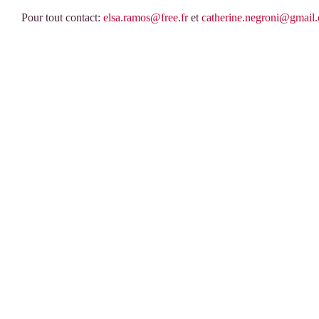
Pour tout contact:
elsa.ramos@free.fr
et
catherine.negroni@gmail