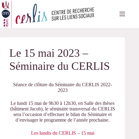
Passer
au
contenu
Le 15 mai 2023 –
Séminaire du CERLIS
Séance de clôture du Séminaire du CERLIS 2022-
2023
Le lundi 15 mai de 9h30 à 12h30, en Salle des thèses
(bâtiment Jacob), le séminaire transversal du CERLIS
sera l’occasion d’effectuer le bilan du Séminaire et
d’envisager le programme de l’année prochaine.
Les lundis du CERLIS – 15 mai