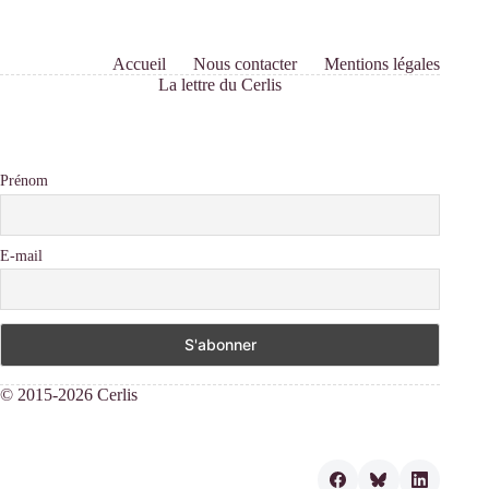
Accueil
Nous contacter
Mentions légales
La lettre du Cerlis
Prénom
E-mail
© 2015-2026 Cerlis