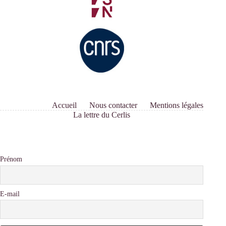
Accueil
Nous contacter
Mentions légales
La lettre du Cerlis
Prénom
E-mail