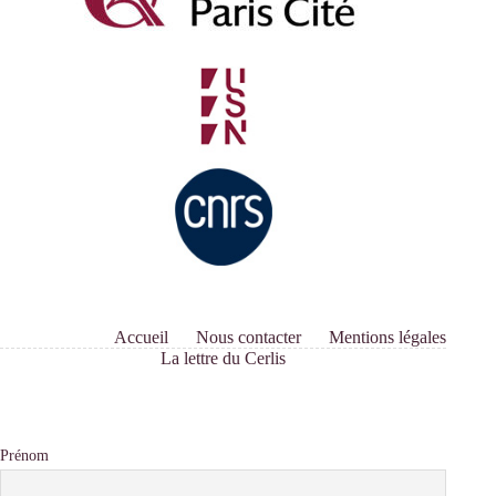
Accueil
Nous contacter
Mentions légales
La lettre du Cerlis
Prénom