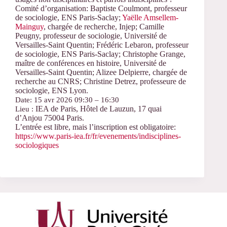
Comité d’organisation: Baptiste Coulmont, professeur
de sociologie, ENS Paris-Saclay;
Yaëlle Amsellem-
Mainguy
, chargée de recherche, Injep; Camille
Peugny, professeur de sociologie, Université de
Versailles-Saint Quentin; Frédéric Lebaron, professeur
de sociologie, ENS Paris-Saclay; Christophe Grange,
maître de conférences en histoire, Université de
Versailles-Saint Quentin; Alizee Delpierre, chargée de
recherche au CNRS; Christine Detrez, professeure de
sociologie, ENS Lyon.
Date: 15 avr 2026 09:30 – 16:30
IEA de Paris, Hôtel de Lauzun, 17 quai
Lieu :
d’Anjou 75004 Paris.
L’entrée est libre, mais l’inscription est obligatoire:
https://www.paris-iea.fr/fr/evenements/indisciplines-
sociologiques