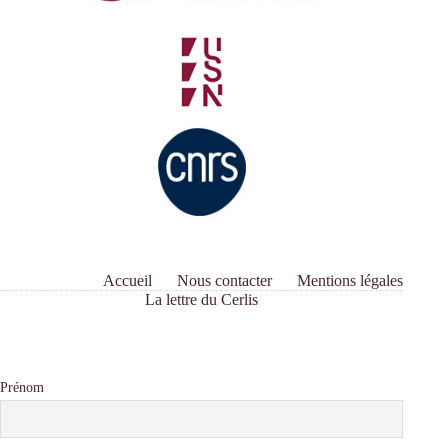
Accueil
Nous contacter
Mentions légales
La lettre du Cerlis
Prénom