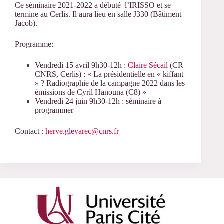
Ce séminaire 2021-2022 a débuté l’IRISSO et se
termine au Cerlis. Il aura lieu en salle J330 (Bâtiment
Jacob).
Programme:
Vendredi 15 avril 9h30-12h :
Claire Sécail
(CR
CNRS, Cerlis) : « La présidentielle en « kiffant
» ? Radiographie de la campagne 2022 dans les
émissions de Cyril Hanouna (C8) »
Vendredi 24 juin 9h30-12h : séminaire à
programmer
Contact :
herve.glevarec@cnrs.fr