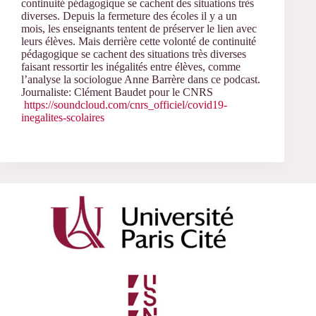
continuité pédagogique se cachent des situations très
diverses.
Depuis la fermeture des écoles il y a un
mois, les enseignants tentent de préserver le lien avec
leurs élèves. Mais derrière cette volonté de continuité
pédagogique se cachent des situations très diverses
faisant ressortir les inégalités entre élèves, comme
l’analyse la sociologue Anne Barrère dans ce podcast.
Journaliste: Clément Baudet pour le CNRS
https://soundcloud.com/cnrs_officiel/covid19-
inegalites-scolaires