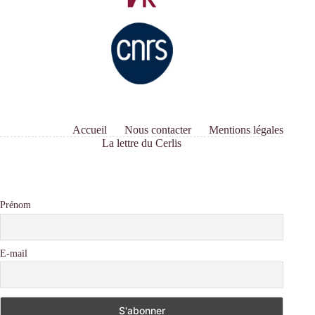
Accueil
Nous contacter
Mentions légales
La lettre du Cerlis
Prénom
E-mail