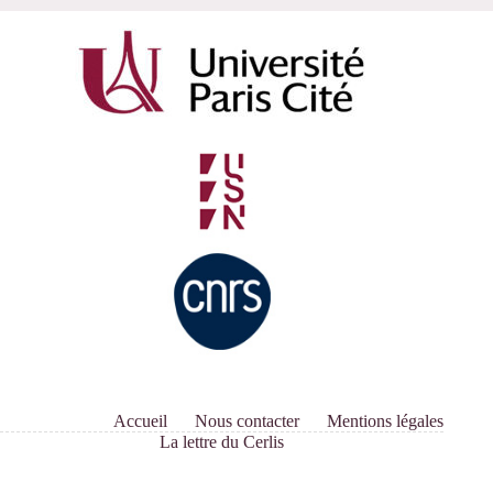
Accueil
Nous contacter
Mentions légales
La lettre du Cerlis