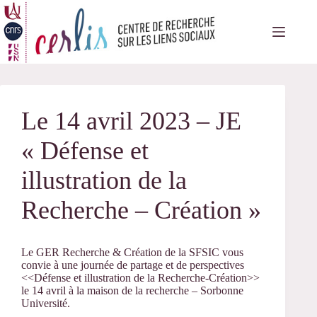
Passer
au
contenu
Le 14 avril 2023 – JE
« Défense et
illustration de la
Recherche – Création »
Le GER Recherche & Création de la SFSIC vous
convie à une journée de partage et de perspectives
<<Défense et illustration de la Recherche-Création>>
le 14 avril à la maison de la recherche – Sorbonne
Université.