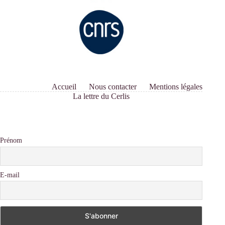
Accueil
Nous contacter
Mentions légales
La lettre du Cerlis
Prénom
E-mail