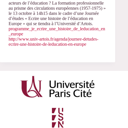
acteurs de l’éducation ? La formation professionnelle
au prisme des circulations européennes (1957-1975) »
le 13 octobre à 14h15 dans le cadre d’une Journée
d’études « Ecrire une histoire de l’éducation en
Europe » qui se tiendra à l’Université d’Artois.
programme_je_ecrire_une_histoire_de_leducation_en
_europe
http://www.univ-artois.fr/agenda/journee-detudes-
ecrire-une-histoire-de-leducation-en-europe