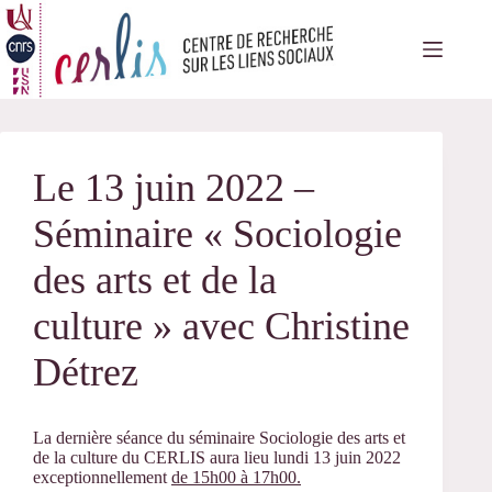
Passer
au
contenu
Le 13 juin 2022 –
Séminaire « Sociologie
des arts et de la
culture » avec Christine
Détrez
La dernière séance du séminaire Sociologie des arts et
de la culture du CERLIS aura lieu lundi 13 juin 2022
exceptionnellement
de 15h00 à 17h00.