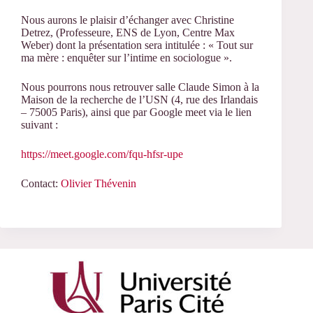
Nous aurons le plaisir d’échanger avec Christine
Detrez, (Professeure, ENS de Lyon, Centre Max
Weber) dont la présentation sera intitulée : « Tout sur
ma mère : enquêter sur l’intime en sociologue ».
Nous pourrons nous retrouver salle Claude Simon à la
Maison de la recherche de l’USN (4, rue des Irlandais
– 75005 Paris), ainsi que par Google meet via le lien
suivant :
https://meet.google.com/fqu-hfsr-upe
Contact:
Olivier Thévenin