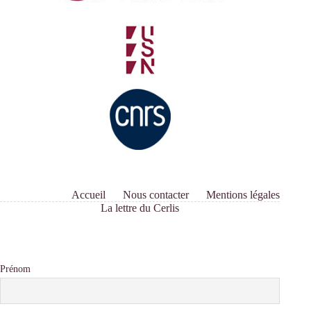
Accueil
Nous contacter
Mentions légales
La lettre du Cerlis
Prénom