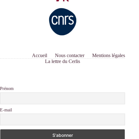
Accueil
Nous contacter
Mentions légales
La lettre du Cerlis
Prénom
E-mail