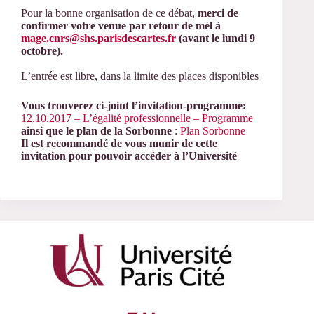
Pour la bonne organisation de ce débat,
merci de
confirmer
votre venue
par retour de mél à
mage.cnrs@shs.parisdescartes.fr
(avant le lundi 9
octobre)
.
L’entrée est libre, dans la limite des places disponibles
Vous trouverez ci-joint l’invitation-programme:
12.10.2017 – L’égalité professionnelle – Programme
ainsi que le plan de la Sorbonne
:
Plan Sorbonne
Il est recommandé de vous munir de cette
invitation pour pouvoir accéder à l’Université