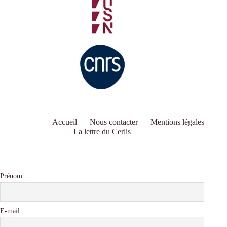
Accueil
Nous contacter
Mentions légales
La lettre du Cerlis
Prénom
E-mail