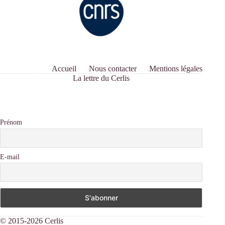
Accueil
Nous contacter
Mentions légales
La lettre du Cerlis
Prénom
E-mail
© 2015-2026 Cerlis