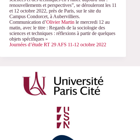
renouvellements et perspectives”, se dérouleront les 11
et 12 octobre 2022, près de Paris, sur le site du
Campus Condorcet, à Aubervilliers.
Communication d’
Olivier Martin
le mercredi 12 au
matin, avec le titre : Regards de la sociologie des
sciences et techniques : réflexions à partir de quelques
objets spécifiques »
Journées d’étude RT 29 AFS 11-12 octobre 2022