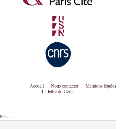
Accueil
Nous contacter
Mentions légales
La lettre du Cerlis
Prénom