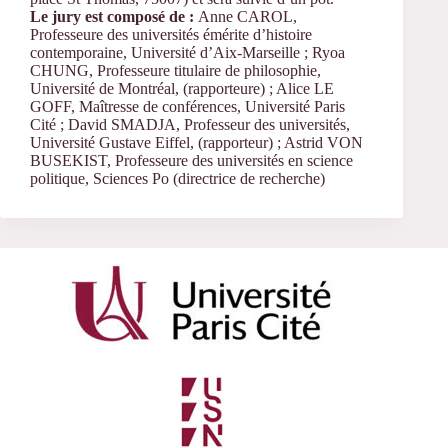
Le jury est composé de :
Anne CAROL,
Professeure des universités émérite d’histoire
contemporaine, Université d’Aix-Marseille ; Ryoa
CHUNG, Professeure titulaire de philosophie,
Université de Montréal, (rapporteure) ; Alice LE
GOFF, Maîtresse de conférences, Université Paris
Cité ; David SMADJA, Professeur des universités,
Université Gustave Eiffel, (rapporteur) ; Astrid VON
BUSEKIST, Professeure des universités en science
politique, Sciences Po (directrice de recherche)