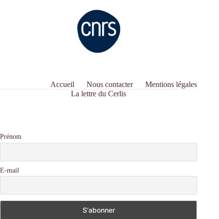
Accueil
Nous contacter
Mentions légales
La lettre du Cerlis
Prénom
E-mail