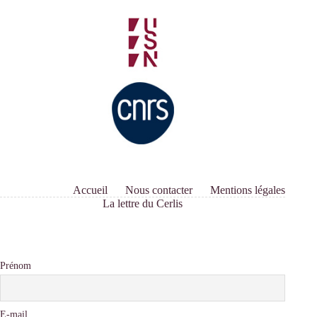
Accueil
Nous contacter
Mentions légales
La lettre du Cerlis
Prénom
E-mail