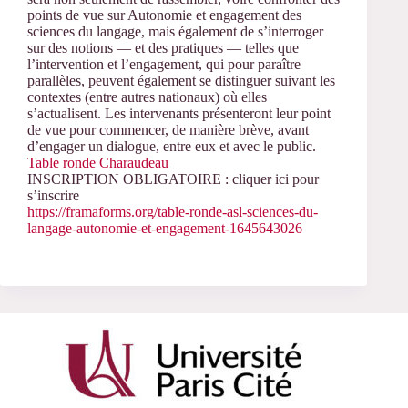
points de vue sur Autonomie et engagement des
sciences du langage, mais également de s’interroger
sur des notions — et des pratiques — telles que
l’intervention et l’engagement, qui pour paraître
parallèles, peuvent également se distinguer suivant les
contextes (entre autres nationaux) où elles
s’actualisent. Les intervenants présenteront leur point
de vue pour commencer, de manière brève, avant
d’engager un dialogue, entre eux et avec le public.
Table ronde Charaudeau
INSCRIPTION OBLIGATOIRE : cliquer ici pour
s’inscrire
https://framaforms.org/table-ronde-asl-sciences-du-
langage-autonomie-et-engagement-1645643026