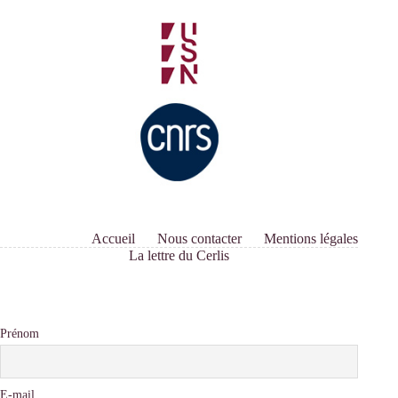
Accueil
Nous contacter
Mentions légales
La lettre du Cerlis
Prénom
E-mail