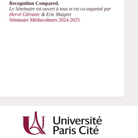
Recognition Compared.
Le Séminaire est ouvert à tous et est co-organisé par
Hervé Glévarec
& Eric Maigret
Séminaire Médiacultures 2024-2025