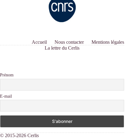
Accueil
Nous contacter
Mentions légales
La lettre du Cerlis
Prénom
E-mail
© 2015-2026 Cerlis