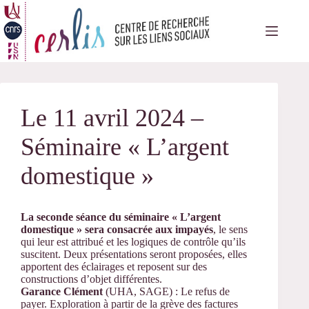
Passer
au
contenu
Le 11 avril 2024 –
Séminaire « L’argent
domestique »
La seconde séance du séminaire « L’argent
domestique » sera consacrée aux impayés
, le sens
qui leur est attribué et les logiques de contrôle qu’ils
suscitent. Deux présentations seront proposées, elles
apportent des éclairages et reposent sur des
constructions d’objet différentes.
Garance Clément
(UHA, SAGE) : Le refus de
payer. Exploration à partir de la grève des factures