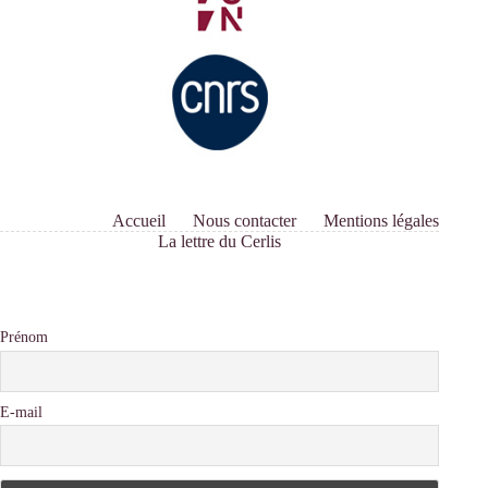
Accueil
Nous contacter
Mentions légales
La lettre du Cerlis
Prénom
E-mail