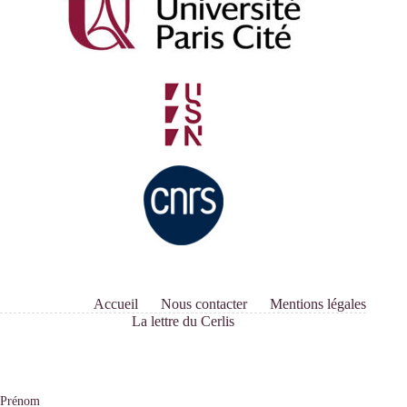
Accueil
Nous contacter
Mentions légales
La lettre du Cerlis
Prénom