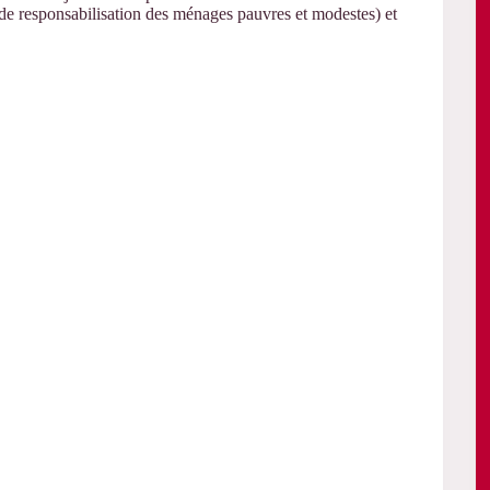
 de responsabilisation des ménages pauvres et modestes) et