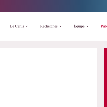
Le Cerlis
Recherches
Équipe
Publ