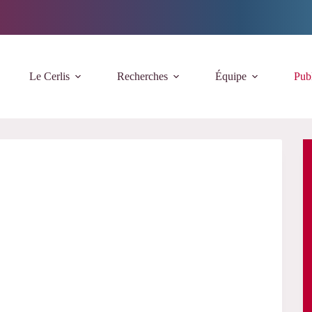
Le Cerlis
Recherches
Équipe
Publ