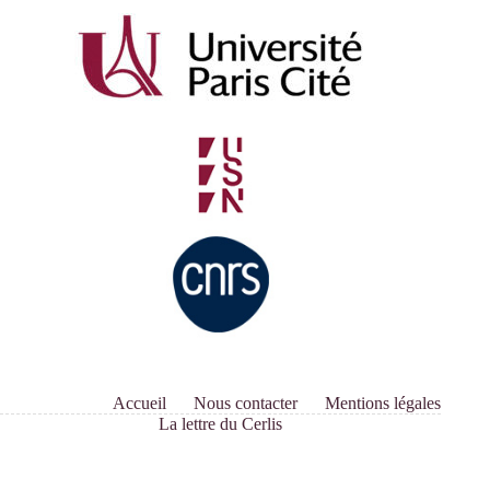
Accueil
Nous contacter
Mentions légales
La lettre du Cerlis