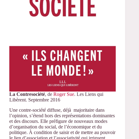
La Contresociété
, de
Roger Sue
. Les Liens qui
Libèrent. Septembre 2016
Une contre-société diffuse, déjà majoritaire dans
l’opinion, s’étend hors des représentations dominantes
et des discours. Elle préfigure de nouveaux modes
d’organisation du social, de l’économique et du
politique. À condition de saisir et de mettre au pouvoir
le lien d’association et l’associativité qui irriguent