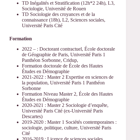
TD Inégalités et Stratification (12h*2 24h), L3,
Sociologie, Université de Rouen
TD Sociologie des croyances et de la
connaissance (18h), L2, Sciences sociales,
Université Paris Cité
Formation
2022 – : Doctorant contractuel, École doctorale
de Géographie de Paris, Université Paris 1
Panthéon Sorbonne, Cridup,
Formation doctorale de École des Hautes
Études en Démographie
2021-2022 : Master 2 Expertise en sciences de
la population, Université Paris 1 Panthéon
Sorbonne
Formation Niveau Master 2, École des Hautes
Études en Démographie
2020-2021 : Master 2 Sociologie d’enquête,
Université Paris Cité (ex-Université Paris
Descartes)
2019-2020 : Master 1 Sociétés contemporaines :
sociologie, politique, culture, Université Paris
Cité
2016-2019 : Licence de sciences sociales,