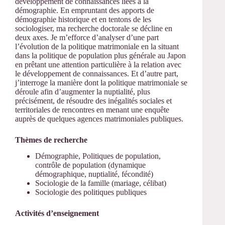
développement de connaissances liées à la
démographie. En empruntant des apports de
démographie historique et en tentons de les
sociologiser, ma recherche doctorale se décline en
deux axes. Je m’efforce d’analyser d’une part
l’évolution de la politique matrimoniale en la situant
dans la politique de population plus générale au Japon
en prêtant une attention particulière à la relation avec
le développement de connaissances. Et d’autre part,
j’interroge la manière dont la politique matrimoniale se
déroule afin d’augmenter la nuptialité, plus
précisément, de résoudre des inégalités sociales et
territoriales de rencontres en menant une enquête
auprès de quelques agences matrimoniales publiques.
Thèmes de recherche
Démographie, Politiques de population,
contrôle de population (dynamique
démographique, nuptialité, fécondité)
Sociologie de la famille (mariage, célibat)
Sociologie des politiques publiques
Activités d’enseignement