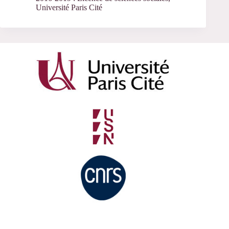
Université Paris Cité