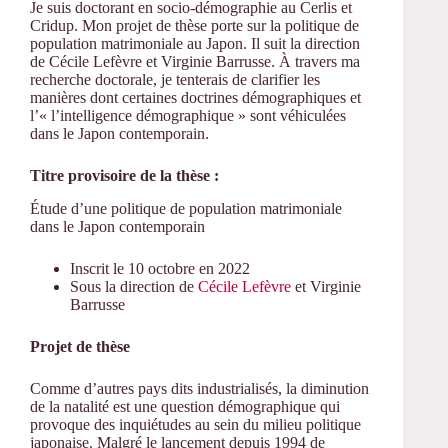
Je suis doctorant en socio-démographie au Cerlis et
Cridup. Mon projet de thèse porte sur la politique de
population matrimoniale au Japon. Il suit la direction
de Cécile Lefèvre et Virginie Barrusse. À travers ma
recherche doctorale, je tenterais de clarifier les
manières dont certaines doctrines démographiques et
l’« l’intelligence démographique » sont véhiculées
dans le Japon contemporain.
Titre provisoire de la thèse :
Étude d’une politique de population matrimoniale
dans le Japon contemporain
Inscrit le 10 octobre en 2022
Sous la direction de
Cécile Lefèvre
et Virginie
Barrusse
Projet de thèse
Comme d’autres pays dits industrialisés, la diminution
de la natalité est une question démographique qui
provoque des inquiétudes au sein du milieu politique
japonaise. Malgré le lancement depuis 1994 de