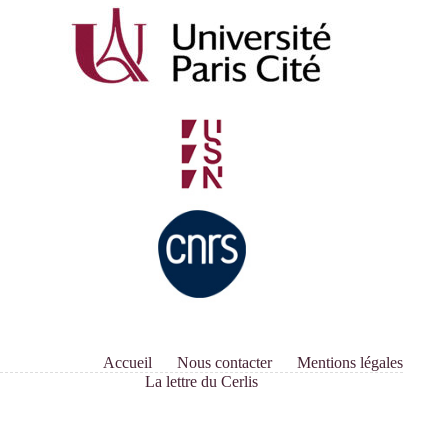
Accueil
Nous contacter
Mentions légales
La lettre du Cerlis