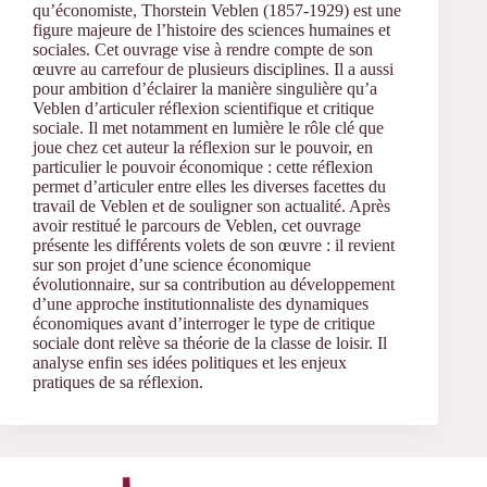
qu’économiste, Thorstein Veblen (1857-1929) est une
figure majeure de l’histoire des sciences humaines et
sociales. Cet ouvrage vise à rendre compte de son
œuvre au carrefour de plusieurs disciplines. Il a aussi
pour ambition d’éclairer la manière singulière qu’a
Veblen d’articuler réflexion scientifique et critique
sociale. Il met notamment en lumière le rôle clé que
joue chez cet auteur la réflexion sur le pouvoir, en
particulier le pouvoir économique : cette réflexion
permet d’articuler entre elles les diverses facettes du
travail de Veblen et de souligner son actualité. Après
avoir restitué le parcours de Veblen, cet ouvrage
présente les différents volets de son œuvre : il revient
sur son projet d’une science économique
évolutionnaire, sur sa contribution au développement
d’une approche institutionnaliste des dynamiques
économiques avant d’interroger le type de critique
sociale dont relève sa théorie de la classe de loisir. Il
analyse enfin ses idées politiques et les enjeux
pratiques de sa réflexion.