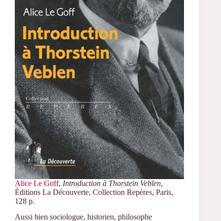
Alice Le Goff
,
Introduction à Thorstein Veblen
,
Éditions La Découverte, Collection Repères, Paris,
128 p.
Aussi bien sociologue, historien, philosophe