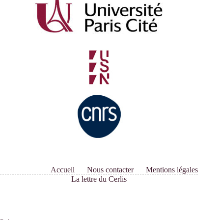
Accueil
Nous contacter
Mentions légales
La lettre du Cerlis