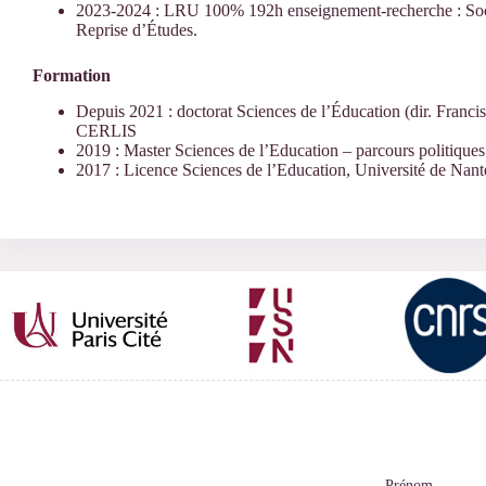
2023-2024 : LRU 100% 192h enseignement-recherche : S
Reprise d’Études.
Formation
Depuis 2021 : doctorat Sciences de l’Éducation (dir. Franc
CERLIS
2019 : Master Sciences de l’Education – parcours politiques
2017 : Licence Sciences de l’Education, Université de Nant
Prénom