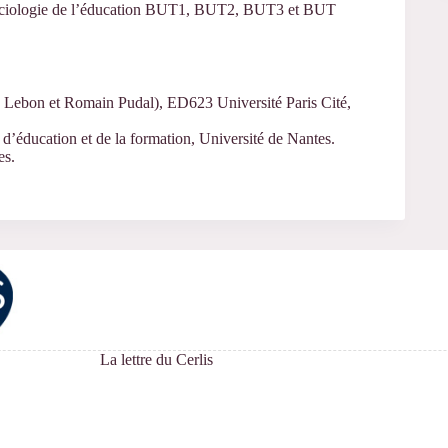
ociologie de l’éducation BUT1, BUT2, BUT3 et BUT
is Lebon et Romain Pudal), ED623 Université Paris Cité,
 d’éducation et de la formation, Université de Nantes.
es.
La lettre du Cerlis