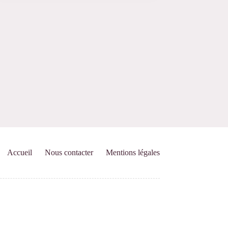
Accueil
Nous contacter
Mentions légales