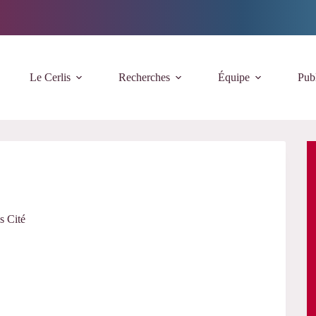
Le Cerlis
Recherches
Équipe
Publ
s Cité