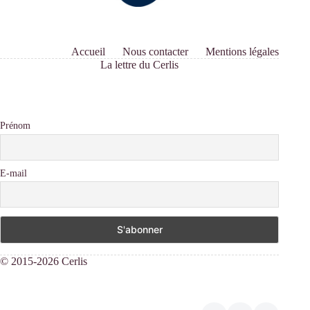
Accueil
Nous contacter
Mentions légales
La lettre du Cerlis
Prénom
E-mail
© 2015-2026 Cerlis