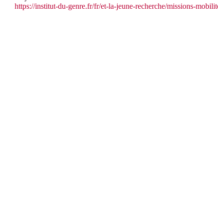
https://institut-du-genre.fr/fr/et-la-jeune-recherche/missions-mobili