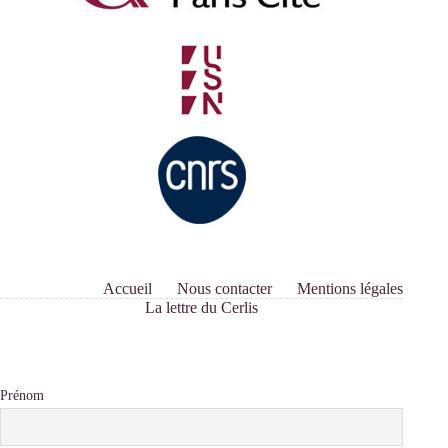
Accueil
Nous contacter
Mentions légales
La lettre du Cerlis
Prénom