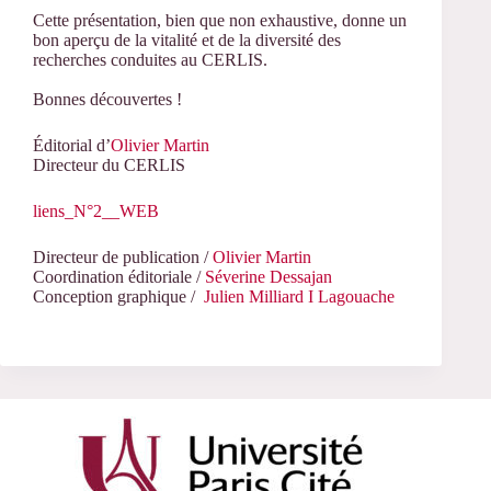
Cette présentation, bien que non exhaustive, donne un
bon aperçu de la vitalité et de la diversité des
recherches conduites au CERLIS.
Bonnes découvertes !
Éditorial d’
Olivier Martin
Directeur du CERLIS
liens_N°2__WEB
Directeur de publication /
Olivier Martin
Coordination éditoriale /
Séverine Dessajan
Conception graphique /
Julien Milliard I Lagouache