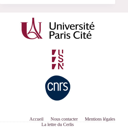
Accueil
Nous contacter
Mentions légales
La lettre du Cerlis