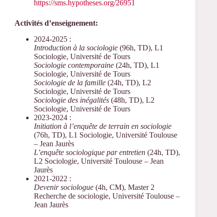
https://sms.hypotheses.org/26951
Activités d’enseignement:
2024-2025 :
Introduction à la sociologie
(96h, TD), L1
Sociologie, Université de Tours
Sociologie contemporaine
(24h, TD), L1
Sociologie, Université de Tours
Sociologie de la famille
(24h, TD), L2
Sociologie, Université de Tours
Sociologie des inégalités
(48h, TD), L2
Sociologie, Université de Tours
2023-2024 :
Initiation à l’enquête de terrain en sociologie
(76h, TD), L1 Sociologie, Université Toulouse
– Jean Jaurès
L’enquête sociologique par entretien
(24h, TD),
L2 Sociologie, Université Toulouse – Jean
Jaurès
2021-2022 :
Devenir sociologue
(4h, CM), Master 2
Recherche de sociologie, Université Toulouse –
Jean Jaurès