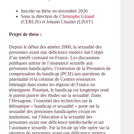
Inscrite en thèse en novembre 2020
Sous la direction de
Christophe Giraud
(CERLIS) et Johann Chaulet (LISST)
Projet de thèse :
Depuis le début des années 2000, la sexualité des
personnes ayant une déficience motrice fait l’objet
d’un intérêt croissant en France. Les discussions
publiques autour de l’assistance sexuelle aux
personnes handicapées, l’extension de la Prestation de
compensation du handicap (PCH) aux questions de
parentalité et la création de Centres ressources
Intimagir dans toutes les régions de France en
témoignent. Pourtant, le handicap est longtemps resté
le parent pauvre des études sur la sexualité. Dans
l’Hexagone, l’essentiel des recherches sur la
thématique « handicap et sexualité » porte sur la
sexualité des personnes handicapées vivant en
institutions, sur l’éducation à la sexualité des
personnes ayant une déficience intellectuelle et sur
l’assistance sexuelle. Par la focale qu’elle opère sur la
situation de personnes ayant une déficience motrice