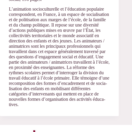
L’animation socioculturelle et l’éducation populaire
correspondent, en France, à un espace de socia­lisation
et de politisation aux marges de l’école, de la famille
et du champ politique. Il repose sur une diversité
d’actions publiques mises en œuvre par l’État, les
collectivités territoriales et le monde associatif en
direction des enfants et des jeunes. Les animateurs /
animatrices sont les principaux professionnels qui
travaillent dans cet espace généralement traversé par
des questions d’engagement social et éducatif. Une
partie des animateurs / animatrices travaillent à l’école,
en proximité des enseignantes. La réforme des
rythmes scolaires permet d’interroger la division du
travail éducatif à l’école primaire. Elle témoi­gne d’une
recom­position des formes d’enca­dre­ment et de socia­
lisation des enfants en mobilisant différentes
catégories d’intervenants qui mettent en place de
nouvelles formes d’organisation des activités éduca­
tives.