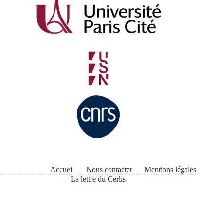
Accueil
Nous contacter
Mentions légales
La lettre du Cerlis