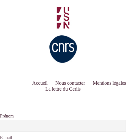
Accueil
Nous contacter
Mentions légales
La lettre du Cerlis
Prénom
E-mail