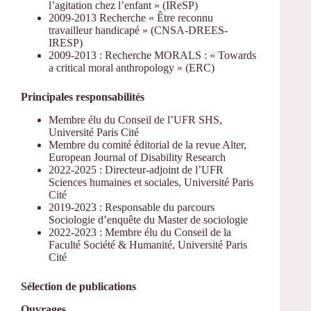
l’agitation chez l’enfant » (IReSP)
2009-2013 Recherche « Être reconnu
travailleur handicapé » (CNSA-DREES-
IRESP)
2009-2013 : Recherche MORALS : « Towards
a critical moral anthropology » (ERC)
Principales responsabilités
Membre élu du Conseil de l’UFR SHS,
Université Paris Cité
Membre du comité éditorial de la revue Alter,
European Journal of Disability Research
2022-2025 : Directeur-adjoint de l’UFR
Sciences humaines et sociales, Université Paris
Cité
2019-2023 : Responsable du parcours
Sociologie d’enquête du Master de sociologie
2022-2023 : Membre élu du Conseil de la
Faculté Société & Humanité, Université Paris
Cité
Sélection de publications
Ouvrages