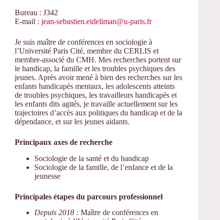
Bureau : J342
E-mail :
jean-sebastien.eideliman@u-paris.fr
Je suis maître de conférences en sociologie à
l’Université Paris Cité, membre du CERLIS et
membre-associé du CMH. Mes recherches portent sur
le handicap, la famille et les troubles psychiques des
jeunes. Après avoir mené à bien des recherches sur les
enfants handicapés mentaux, les adolescents atteints
de troubles psychiques, les travailleurs handicapés et
les enfants dits agités, je travaille actuellement sur les
trajectoires d’accès aux politiques du handicap et de la
dépendance, et sur les jeunes aidants.
Principaux axes de recherche
Sociologie de la santé et du handicap
Sociologie de la famille, de l’enfance et de la
jeunesse
Principales étapes du parcours professionnel
Depuis 2018 :
Maître de conférences en