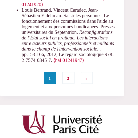
01241920⟩
Louis Bertrand, Vincent Caradec, Jean-
Sébastien Eideliman. Saisir les personnes. Le
fonctionnement des commissions dans l'aide au
logement et aux personnes handicapées. Presses
universitaires du Septentrion.
Reconfigurations
de l’État social en pratique. Les interactions
entre acteurs publics, professionnels et militants
dans le champ de l'intervention sociale
,
,
pp.153-166, 2012, Le regard sociologique 978-
2-7574-0345-7.
⟨hal-01241947⟩
1
2
»