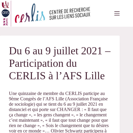
Passer
au
contenu
Du 6 au 9 juillet 2021 –
Participation du
CERLIS à l’AFS Lille
Une quinzaine de membre du CERLIS participe au
9ème Congrès de l’AFS Lille (Association Française
de sociologie) qui se tient du 6 au 9 juillet 2021 en
distanciel et qui porte sur CHANGER : « Il faut que
ça change », « les gens changent », « le changement
c’est maintenant », « il faut que tout change pour que
rien ne change », « Sois le changement que tu désires
voir en ce monde »… Olivier Schwartz participera à