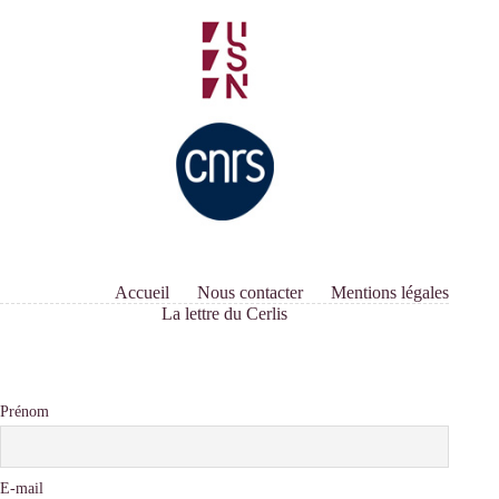
Accueil
Nous contacter
Mentions légales
La lettre du Cerlis
Prénom
E-mail