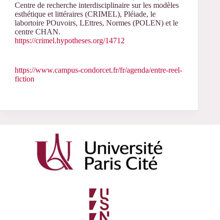
Centre de recherche interdisciplinaire sur les modèles
esthétique et littéraires (CRIMEL), Pléiade, le
labortoire POuvoirs, LEttres, Normes (POLEN) et le
centre CHAN.
https://crimel.hypotheses.org/14712
https://www.campus-condorcet.fr/fr/agenda/entre-reel-
fiction