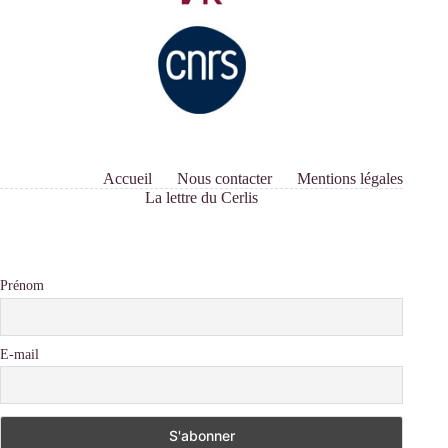
Accueil
Nous contacter
Mentions légales
La lettre du Cerlis
Prénom
E-mail