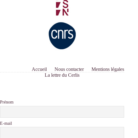
Accueil
Nous contacter
Mentions légales
La lettre du Cerlis
Prénom
E-mail