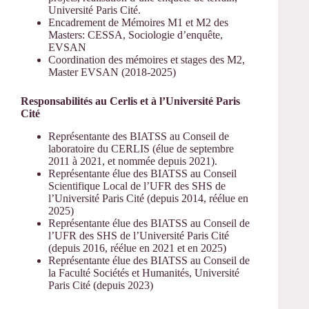
Université Paris Cité.
Encadrement de Mémoires M1 et M2 des
Masters: CESSA, Sociologie d’enquête,
EVSAN
Coordination des mémoires et stages des M2,
Master EVSAN (2018-2025)
Responsabilités au Cerlis et à l’Université Paris
Cité
Représentante des BIATSS au Conseil de
laboratoire du CERLIS (élue de septembre
2011 à 2021, et nommée depuis 2021).
Représentante élue des BIATSS au Conseil
Scientifique Local de l’UFR des SHS de
l’Université Paris Cité (depuis 2014, réélue en
2025)
Représentante élue des BIATSS au Conseil de
l’UFR des SHS de l’Université Paris Cité
(depuis 2016, réélue en 2021 et en 2025)
Représentante élue des BIATSS au Conseil de
la Faculté Sociétés et Humanités, Université
Paris Cité (depuis 2023)