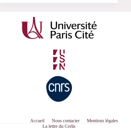
Accueil
Nous contacter
Mentions légales
La lettre du Cerlis