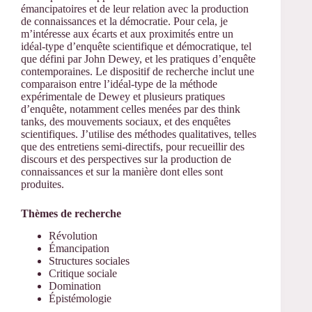
émancipatoires et de leur relation avec la production
de connaissances et la démocratie. Pour cela, je
m’intéresse aux écarts et aux proximités entre un
idéal-type d’enquête scientifique et démocratique, tel
que défini par John Dewey, et les pratiques d’enquête
contemporaines. Le dispositif de recherche inclut une
comparaison entre l’idéal-type de la méthode
expérimentale de Dewey et plusieurs pratiques
d’enquête, notamment celles menées par des think
tanks, des mouvements sociaux, et des enquêtes
scientifiques. J’utilise des méthodes qualitatives, telles
que des entretiens semi-directifs, pour recueillir des
discours et des perspectives sur la production de
connaissances et sur la manière dont elles sont
produites.
Thèmes de recherche
Révolution
Émancipation
Structures sociales
Critique sociale
Domination
Épistémologie