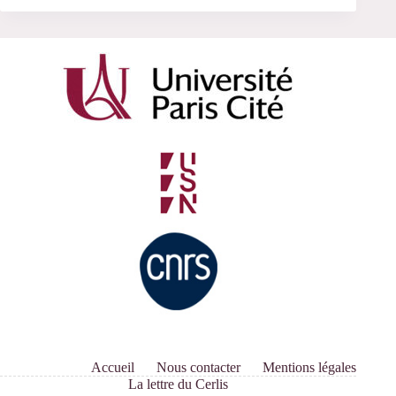
Accueil
Nous contacter
Mentions légales
La lettre du Cerlis