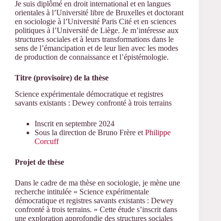
Je suis diplômé en droit international et en langues
orientales à l’Université libre de Bruxelles et doctorant
en sociologie à l’Université Paris Cité et en sciences
politiques à l’Université de Liège. Je m’intéresse aux
structures sociales et à leurs transformations dans le
sens de l’émancipation et de leur lien avec les modes
de production de connaissance et l’épistémologie.
Titre (provisoire) de la thèse
Science expérimentale démocratique et registres
savants existants : Dewey confronté à trois terrains
Inscrit en septembre 2024
Sous la direction de Bruno Frère et
Philippe
Corcuff
Projet de thèse
Dans le cadre de ma thèse en sociologie, je mène une
recherche intitulée « Science expérimentale
démocratique et registres savants existants : Dewey
confronté à trois terrains. » Cette étude s’inscrit dans
une exploration approfondie des structures sociales